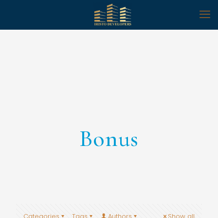
Bonus
Categories
Tags
Authors
Show all